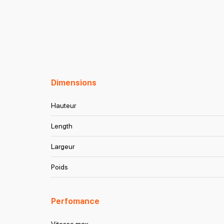
Dimensions
Hauteur
Length
Largeur
Poids
Perfomance