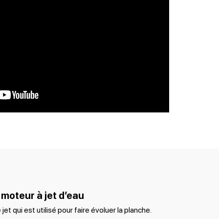
 moteur à jet d’eau
et qui est utilisé pour faire évoluer la planche.