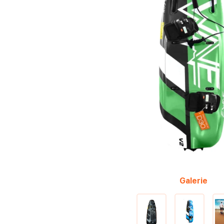
Galerie