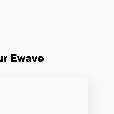
r Ewave