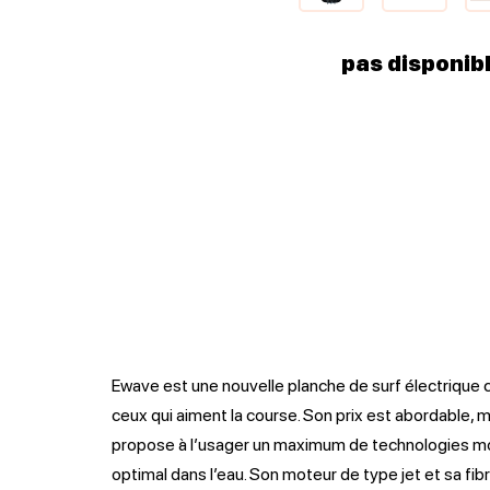
pas disponib
Ewave est une nouvelle planche de surf électrique c
ceux qui aiment la course. Son prix est abordable, 
propose à l’usager un maximum de technologies 
optimal dans l’eau. Son moteur de type jet et sa fib