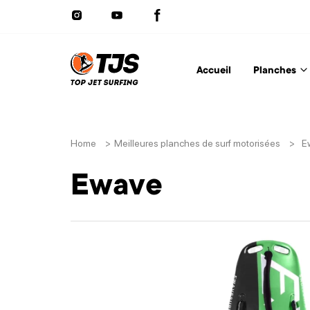
Accueil
Planches
Home
>
Meilleures planches de surf motorisées
>
E
Ewave