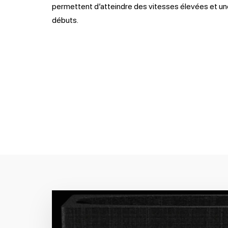
permettent d’atteindre des vitesses élevées et un
débuts.