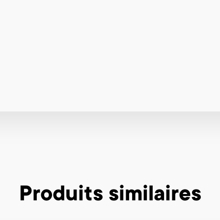
Produits similaires