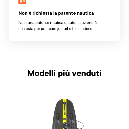
Non è richiesta la patente nautica
Nessuna patente nautica o autorizzazione è
richiesta per praticare jetsurf o foil elettrico
Modelli più venduti