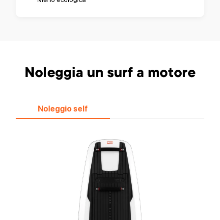
Noleggia un surf a motore
Noleggio self