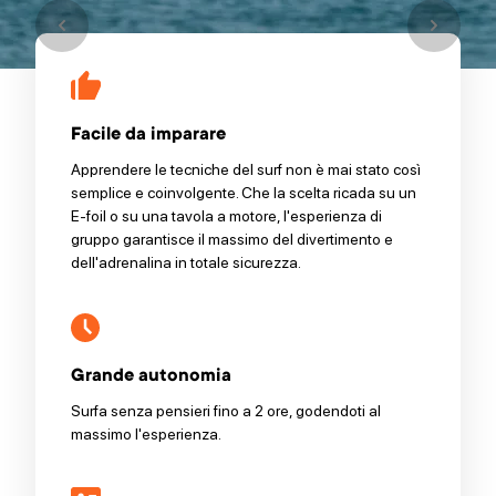
Facile da imparare
Apprendere le tecniche del surf non è mai stato così
semplice e coinvolgente. Che la scelta ricada su un
E-foil o su una tavola a motore, l'esperienza di
gruppo garantisce il massimo del divertimento e
dell'adrenalina in totale sicurezza.
Grande autonomia
Surfa senza pensieri fino a 2 ore, godendoti al
massimo l'esperienza.