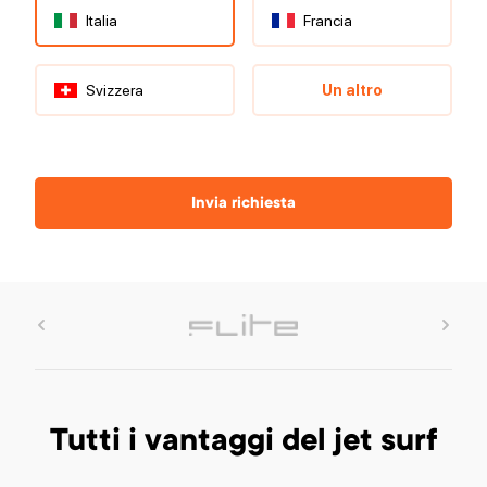
Italia
Francia
Svizzera
Un altro
Invia richiesta
Tutti i vantaggi del jet surf