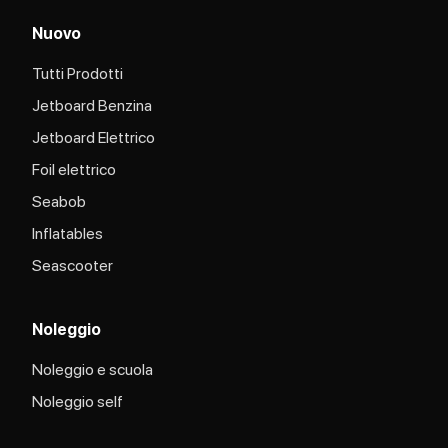
Nuovo
Tutti Prodotti
Jetboard Benzina
Jetboard Elettrico
Foil elettrico
Seabob
Inflatables
Seascooter
Noleggio
Noleggio e scuola
Noleggio self