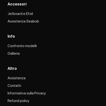
Accessori
Jetboard e Efoil
Assistenza Seabob​
Info
Confronto modelli
Galleria
Altro
Assistenza
Contatti
Informativa sulla Privacy
Refund policy