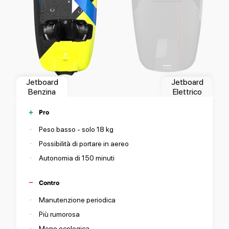
Jetboard
Jetboard
Benzina
Elettrico
Pro
Peso basso - solo 18 kg
Possibilità di portare in aereo
Autonomia di 150 minuti
Contro
Manutenzione periodica
Più rumorosa
Meno ecologica