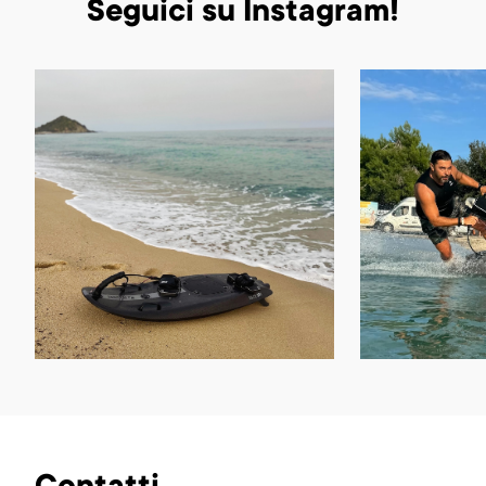
Seguici su Instagram!