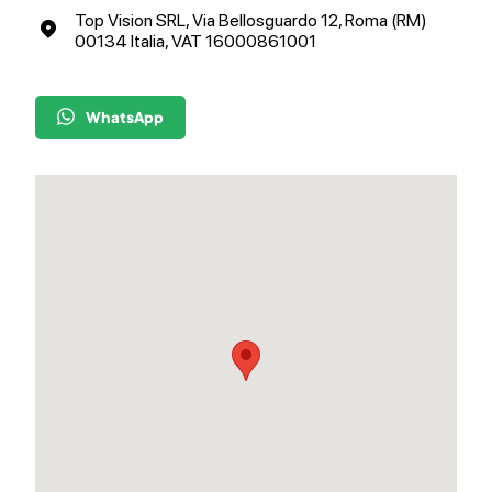
Top Vision SRL, Via Bellosguardo 12, Roma (RM)
00134 Italia, VAT 16000861001
WhatsApp