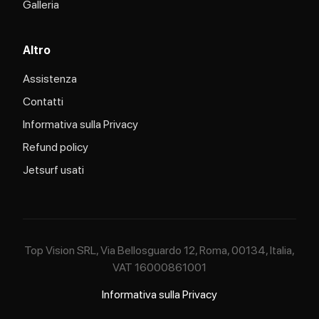
Galleria
Altro
Assistenza
Contatti
Informativa sulla Privacy
Refund policy
Jetsurf usati
Top Vision SRL, Via Bellosguardo 12, Roma, 00134, Italia,
VAT 16000861001
Informativa sulla Privacy