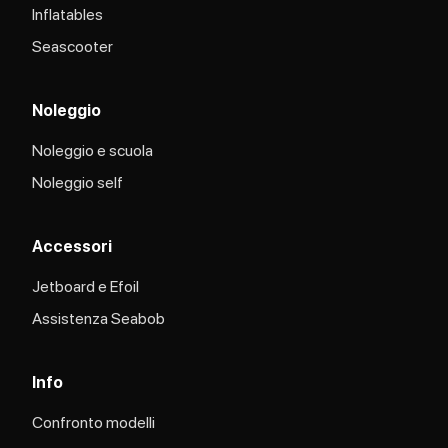
Inflatables
Seascooter
Noleggio
Noleggio e scuola
Noleggio self
Accessori
Jetboard e Efoil
Assistenza Seabob​
Info
Confronto modelli