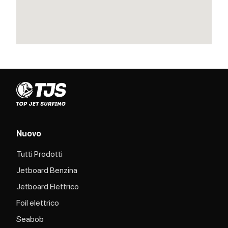
Nuovo
Tutti Prodotti
Jetboard Benzina
Jetboard Elettrico
Foil elettrico
Seabob