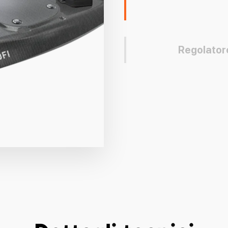
Regolatore