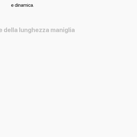
e dinamica.
 della lunghezza maniglia