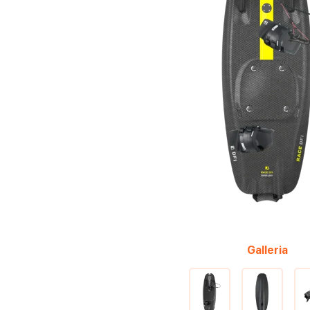
Galleria