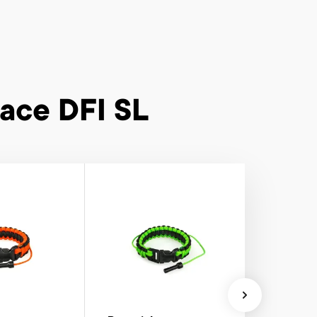
Race DFI SL