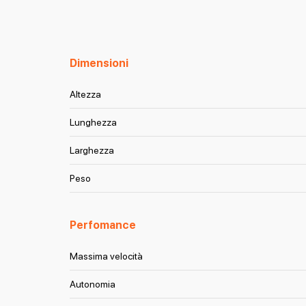
Dimensioni
Altezza
Lunghezza
Larghezza
Peso
Perfomance
Massima velocità
Autonomia