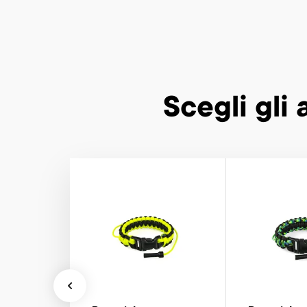
Scegli gli