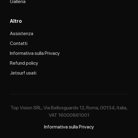
Galleria
Altro
Assistenza
Contatti
Informativa sulla Privacy
Refund policy
Jetsurf usati
Top Vision SRL, Via Bellosguardo 12, Roma, 00134, Italia,
VAT 16000861001
Informativa sulla Privacy