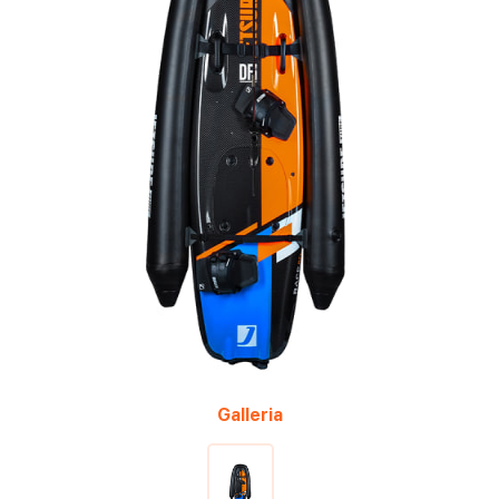
Galleria