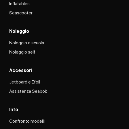
Inflatables
Seascooter
Noleggio
Noleggio e scuola
Noleggio self
Accessori
Jetboard e Efoil
Assistenza Seabob​
Info
Confronto modelli