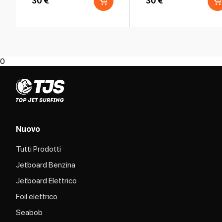
30 €
30 €
0
Nuovo
Tutti Prodotti
Jetboard Benzina
Jetboard Elettrico
Foil elettrico
Seabob