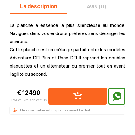
La description
Avis (0)
La planche à essence la plus silencieuse au monde.
Naviguez dans vos endroits préférés sans déranger les
environs.
Cette planche est un mélange parfait entre les modèles
Adventure DFI Plus et Race DFI. Il reprend les doubles
plaquettes et un alternateur du premier tout en ayant
l'agilité du second.
€ 12490
TVA et livraison exclus
Un essai routier est disponible avant l'achat