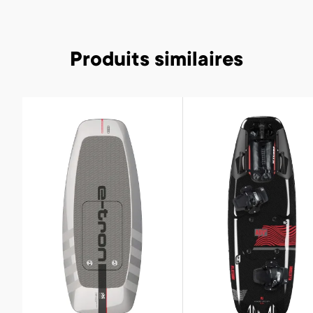
Produits similaires