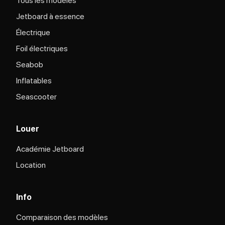
Tous les modèles
Jetboard à essence
Électrique
Foil électriques
Seabob
Inflatables
Seascooter
Louer
Académie Jetboard
Location
Info
Comparaison des modèles