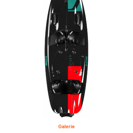
Galerie