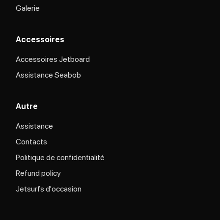
Galerie
Accessoires
Accessoires Jetboard
Assistance Seabob
Autre
Assistance
Contacts
Politique de confidentialité
Refund policy
Jetsurfs d'occasion