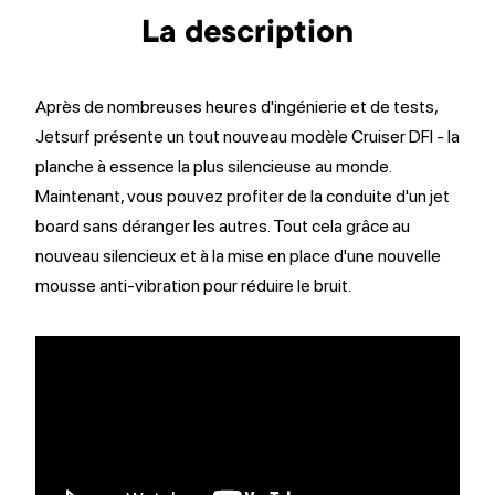
La description
Après de nombreuses heures d'ingénierie et de tests,
Jetsurf présente un tout nouveau modèle Cruiser DFI - la
planche à essence la plus silencieuse au monde.
Maintenant, vous pouvez profiter de la conduite d'un jet
board sans déranger les autres. Tout cela grâce au
nouveau silencieux et à la mise en place d'une nouvelle
mousse anti-vibration pour réduire le bruit.