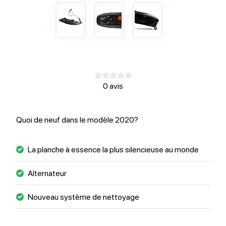
0 avis
Quoi de neuf dans le modèle 2020?
La planche à essence la plus silencieuse au monde
Alternateur
Nouveau système de nettoyage