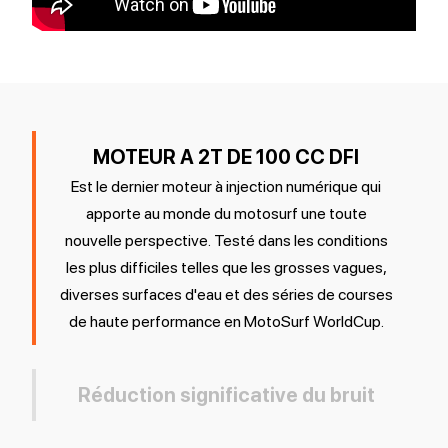
MOTEUR A 2T DE 100 CC DFI
Est le dernier moteur à injection numérique qui
apporte au monde du motosurf une toute
nouvelle perspective. Testé dans les conditions
les plus difficiles telles que les grosses vagues,
diverses surfaces d'eau et des séries de courses
de haute performance en MotoSurf WorldCup.
Réduction significative du bruit