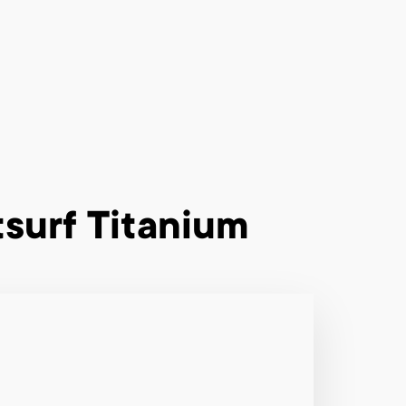
surf Titanium