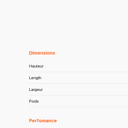
Dimensions
Hauteur
Length
Largeur
Poids
Perfomance