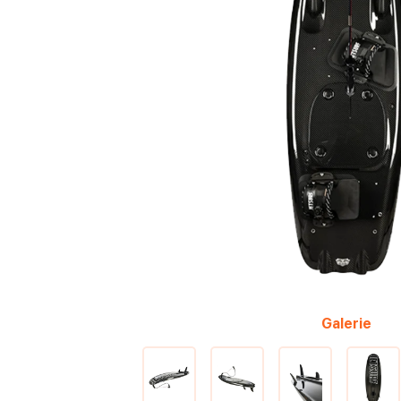
Galerie