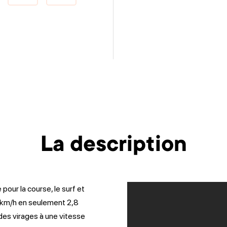
La description
pour la course, le surf et
64 km/h en seulement 2,8
es virages à une vitesse