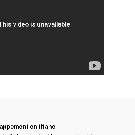
appement en titane