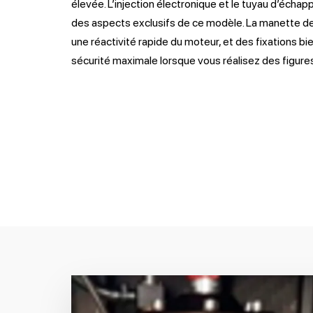
élevée. L’injection électronique et le tuyau d’échap
des aspects exclusifs de ce modèle. La manette d
une réactivité rapide du moteur, et des fixations 
sécurité maximale lorsque vous réalisez des figure