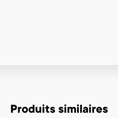
Produits similaires