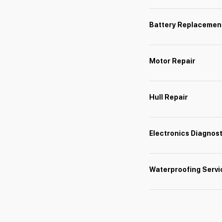
Battery Replacemen
Motor Repair
Hull Repair
Electronics Diagnost
Waterproofing Servi