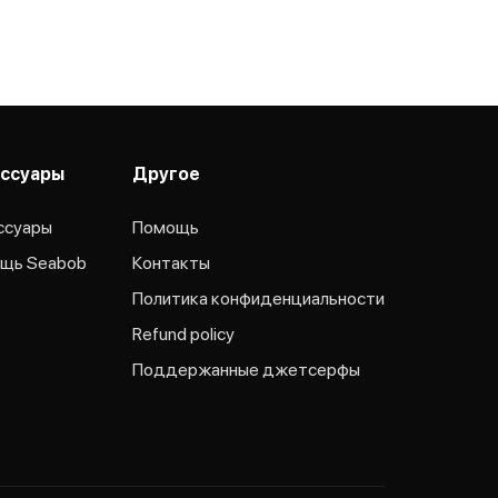
ссуары
Другое
ссуары
Помощь
щь Seabob
Контакты
Политика конфиденциальности
Refund policy
Поддержанные джетсерфы