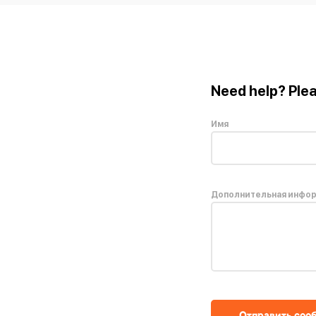
Need help? Plea
Имя
Дополнительная инфо