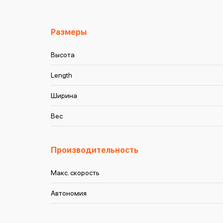
Размеры
Высота
Length
Ширина
Вес
Производительность
Макс. скорость
Автономия