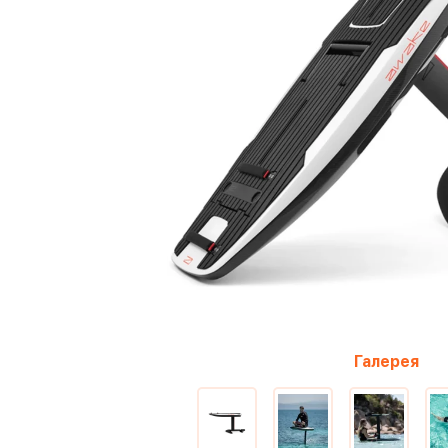
Галерея