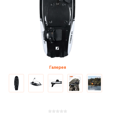
Галерея