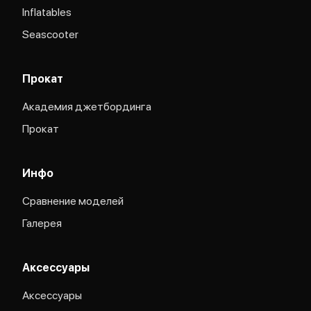
Inflatables
Seascooter
Прокат
Академия джетбординга
Прокат
Инфо
Сравнение моделей
Галерея
Аксессуары
Аксессуары