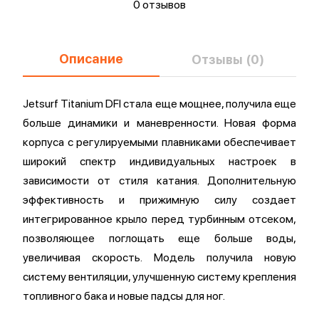
0 отзывов
Описание
Отзывы (0)
Jetsurf Titanium DFI стала еще мощнее, получила еще
больше динамики и маневренности. Новая форма
корпуса с регулируемыми плавниками обеспечивает
широкий спектр индивидуальных настроек в
зависимости от стиля катания. Дополнительную
эффективность и прижимную силу создает
интегрированное крыло перед турбинным отсеком,
позволяющее поглощать еще больше воды,
увеличивая скорость. Модель получила новую
систему вентиляции, улучшенную систему крепления
топливного бака и новые падсы для ног.