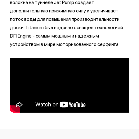
волокна на туннеле Jet Pump создает
дополнительную прижимную силу и увеличивает
поток воды для повышения производительности
доски. Titanium был недавно оснащен технологией
DFI Engine - самым мощным и надежным
устройством в мире моторизованного серфинга.