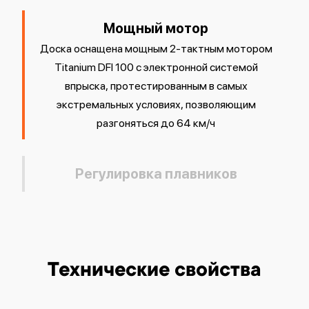
Мощный мотор
Доска оснащена мощным 2-тактным мотором
Titanium DFI 100 c электронной системой
впрыска, протестированным в самых
экстремальных условиях, позволяющим
разгоняться до 64 км/ч
Регулировка плавников
Технические свойства