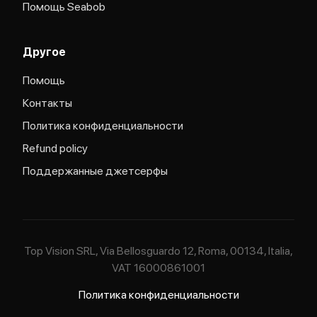
Помощь Seabob
Другое
Помощь
Контакты
Политика конфиденциальности
Refund policy
Поддержанные джетсерфы
Top Vision SRL, Via Bellosguardo 12, Roma, 00134, Italia,
VAT 16000861001
Политика конфиденциальности