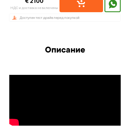
€ 2100
НДС и доставка не включены
Доступен тест драйв перед покупкой
Описание