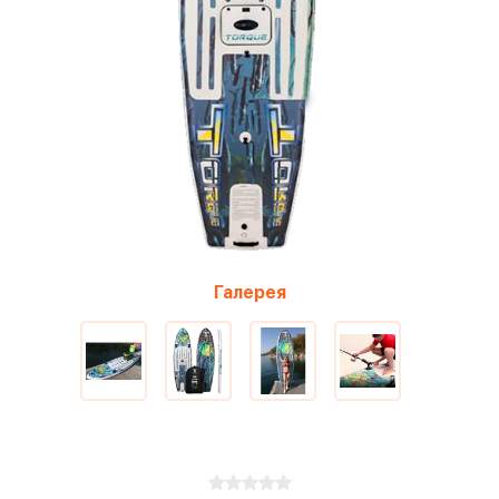
Галерея