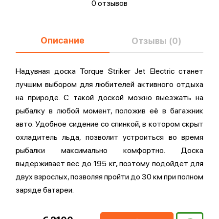
0 отзывов
Описание
Отзывы (0)
Надувная доска Torque Striker Jet Electric станет
лучшим выбором для любителей активного отдыха
на природе. С такой доской можно выезжать на
рыбалку в любой момент, положив её в багажник
авто. Удобное сидение со спинкой, в котором скрыт
охладитель льда, позволит устроиться во время
рыбалки максимально комфортно. Доска
выдерживает вес до 195 кг, поэтому подойдет для
двух взрослых, позволяя пройти до 30 км при полном
заряде батареи.