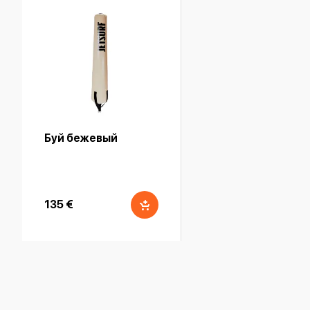
Буй бежевый
135 €