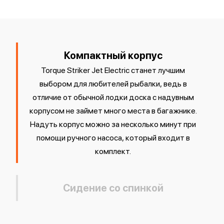
Компактный корпус
Torque Striker Jet Electric станет лучшим
выбором для любителей рыбалки, ведь в
отличие от обычной лодки доска с надувным
корпусом не займет много места в багажнике.
Надуть корпус можно за несколько минут при
помощи ручного насоса, который входит в
комплект.
Сидение со спинкой