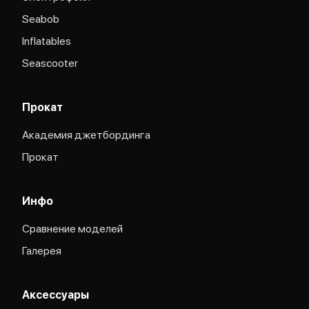
Seabob
Inflatables
Seascooter
Прокат
Академия джетбординга
Прокат
Инфо
Сравнение моделей
Галерея
Аксессуары