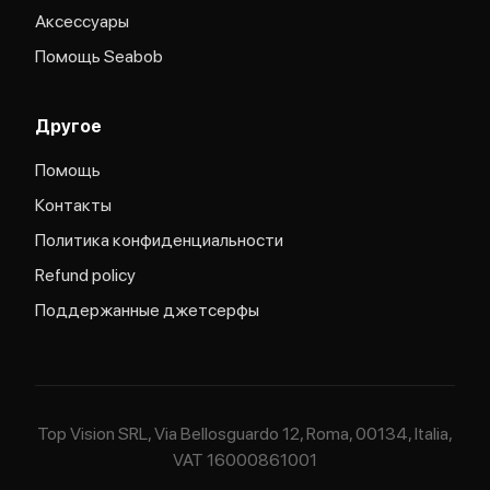
Аксессуары
Помощь Seabob
Другое
Помощь
Контакты
Политика конфиденциальности
Refund policy
Поддержанные джетсерфы
Top Vision SRL, Via Bellosguardo 12, Roma, 00134, Italia,
VAT 16000861001