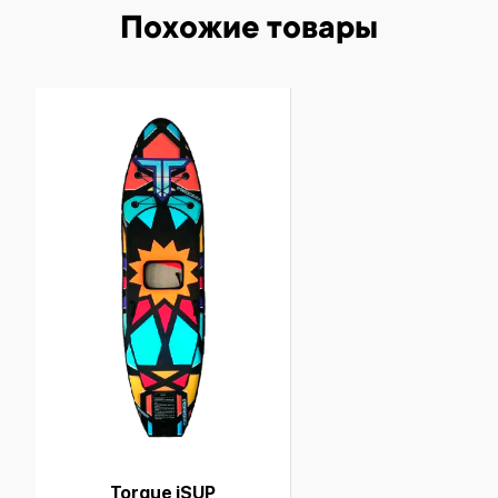
Похожие товары
Torque iSUP