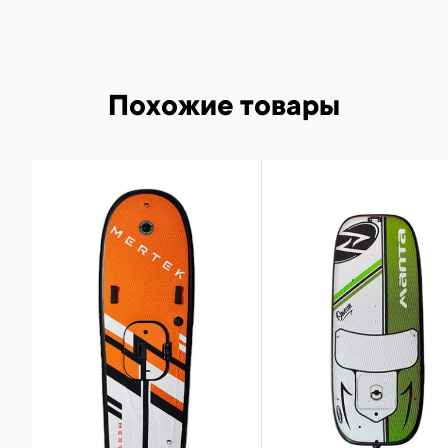
Похожие товары