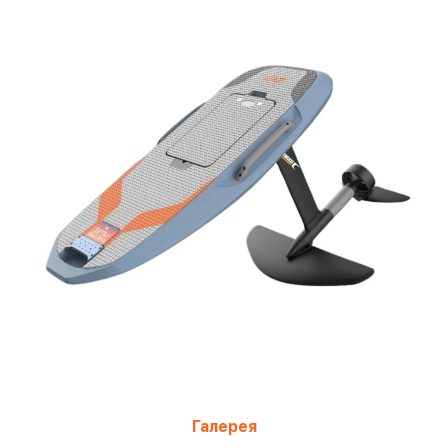
Галерея