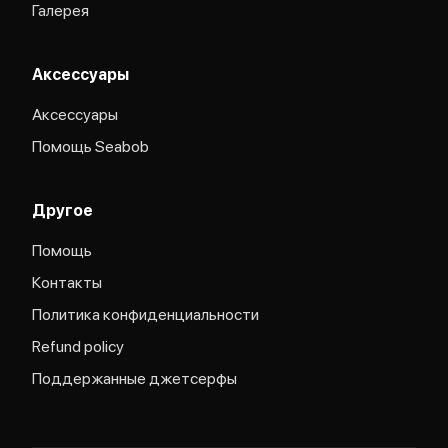
Галерея
Аксессуары
Аксессуары
Помощь Seabob
Другое
Помощь
Контакты
Политика конфиденциальности
Refund policy
Поддержанные джетсерфы