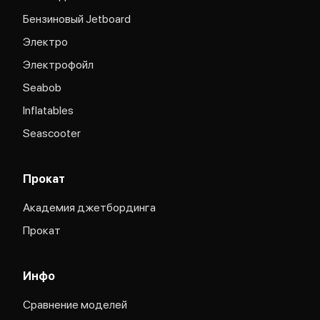
Бензиновый Jetboard
Электро
Электрофойл
Seabob
Inflatables
Seascooter
Прокат
Академия джетбординга
Прокат
Инфо
Сравнение моделей