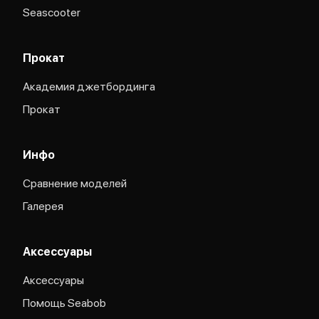
Seascooter
Прокат
Академия джетбординга
Прокат
Инфо
Сравнение моделей
Галерея
Аксессуары
Аксессуары
Помощь Seabob