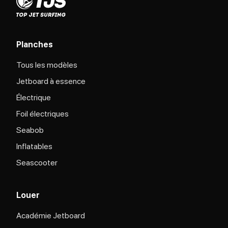
Planches
Tous les modèles
Jetboard à essence
Électrique
Foil électriques
Seabob
Inflatables
Seascooter
Louer
Académie Jetboard