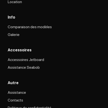
Location
Info
Comparaison des modèles
Galerie
Accessoires
Accessoires Jetboard
Assistance Seabob
Autre
Assistance
Contacts
Politique de confidentialité