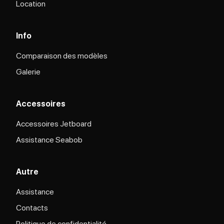
Location
Info
Comparaison des modèles
Galerie
Accessoires
Accessoires Jetboard
Assistance Seabob
Autre
Assistance
Contacts
Politique de confidentialité