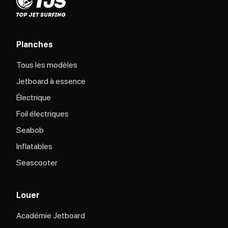
Planches
Tous les modèles
Jetboard à essence
Électrique
Foil électriques
Seabob
Inflatables
Seascooter
Louer
Académie Jetboard