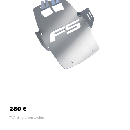
280 €
TVA et livraison exclus