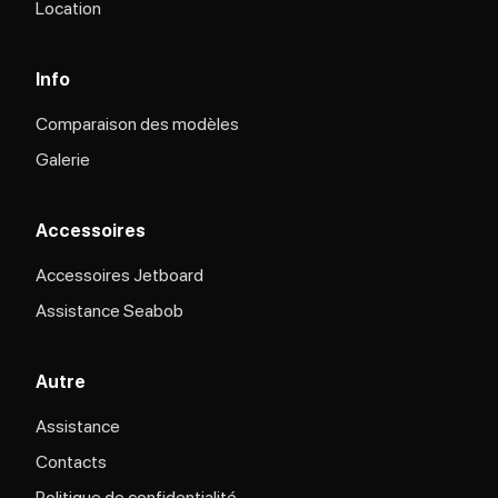
Location
Info
Comparaison des modèles
Galerie
Accessoires
Accessoires Jetboard
Assistance Seabob
Autre
Assistance
Contacts
Politique de confidentialité