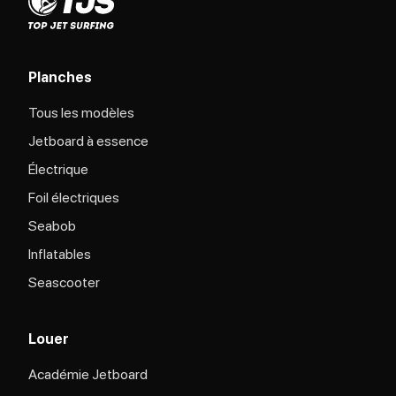
Planches
Tous les modèles
Jetboard à essence
Électrique
Foil électriques
Seabob
Inflatables
Seascooter
Louer
Académie Jetboard