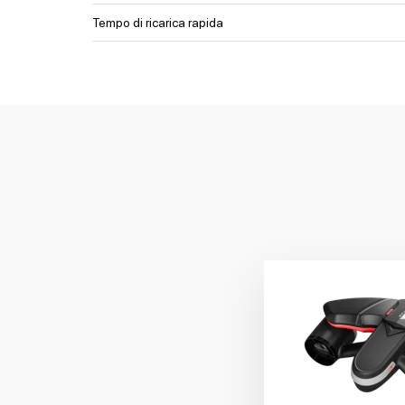
Tempo di ricarica rapida