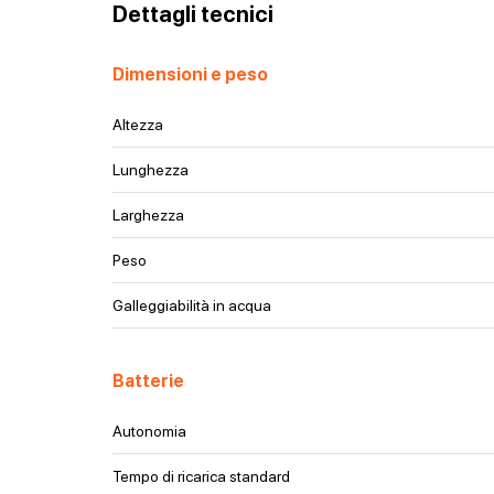
Dettagli tecnici
Dimensioni e peso
Altezza
Lunghezza
Larghezza
Peso
Galleggiabilità in acqua
Batterie
Autonomia
Tempo di ricarica standard