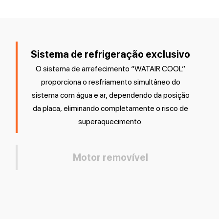
Sistema de refrigeração exclusivo
O sistema de arrefecimento “WATAIR COOL”
proporciona o resfriamento simultâneo do
sistema com água e ar, dependendo da posição
da placa, eliminando completamente o risco de
superaquecimento.
Motor removível