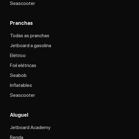
Seascooter
Pranchas
Todas as pranchas
Jetboard a gasolina
Elétrico
Foil elétricas
Seabob
Inflatables
Seascooter
Aluguel
Jetboard Academy
Renda