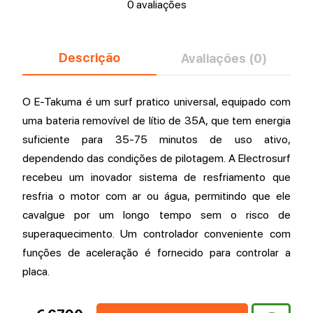
0 avaliações
Descrição
Avaliações (0)
O E-Takuma é um surf pratico universal, equipado com
uma bateria removível de lítio de 35A, que tem energia
suficiente para 35-75 minutos de uso ativo,
dependendo das condições de pilotagem. A Electrosurf
recebeu um inovador sistema de resfriamento que
resfria o motor com ar ou água, permitindo que ele
cavalgue por um longo tempo sem o risco de
superaquecimento. Um controlador conveniente com
funções de aceleração é fornecido para controlar a
placa.