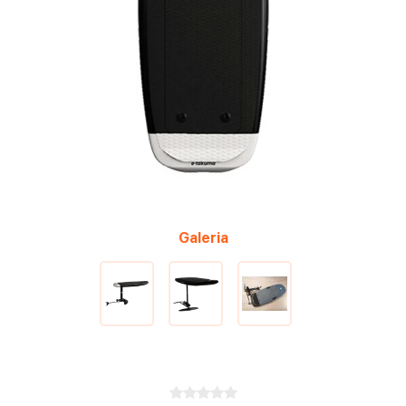
Galeria