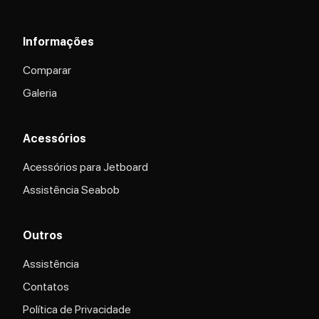
Informações
Comparar
Galeria
Acessórios
Acessórios para Jetboard
Assistência Seabob
Outros
Assistência
Contatos
Política de Privacidade