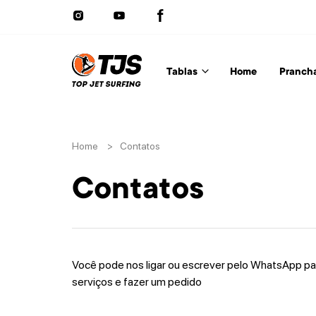
Tablas
Home
Pranch
Home
>
Contatos
Contatos
Você pode nos ligar ou escrever pelo WhatsApp pa
serviços e fazer um pedido