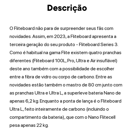
Descrição
O Fliteboard não para de surpreender seus fãs com
novidades. Assim, em 2023, a Fliteboard apresenta a
terceira geração do seu produto - Fliteboard Series 3.
Como é habitual na gama Flite existem quatro pranchas
diferentes (Fliteboard 100L, Pro, Ultra e Air insuflável)
deste ano também com a possibilidade de escolher
entre a fibra de vidro ou corpo de carbono. Entre as
novidades estão também o mastro de 80 cm junto com
as pranchas Ultra e Ultra L, a superleve bateria Nano de
apenas 6,2 kg. Enquanto a ponta de lança é o Fliteboard
Ultra L, feito inteiramente de carbono (incluindo o
compartimento da bateria), que com o Nano Flitecell
pesa apenas 22 kg.