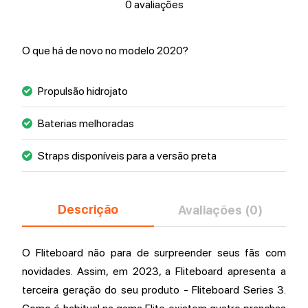
0 avaliações
O que há de novo no modelo 2020?
Propulsão hidrojato
Baterias melhoradas
Straps disponíveis para a versão preta
Descrição
Avaliações (0)
O Fliteboard não para de surpreender seus fãs com
novidades. Assim, em 2023, a Fliteboard apresenta a
terceira geração do seu produto - Fliteboard Series 3.