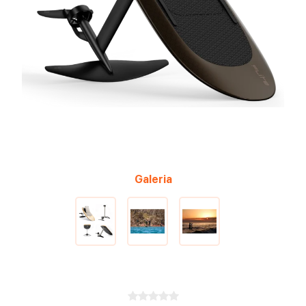
Galeria