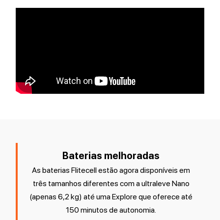
Baterias melhoradas
As baterias Flitecell estão agora disponíveis em
três tamanhos diferentes com a ultraleve Nano
(apenas 6,2 kg) até uma Explore que oferece até
150 minutos de autonomia.