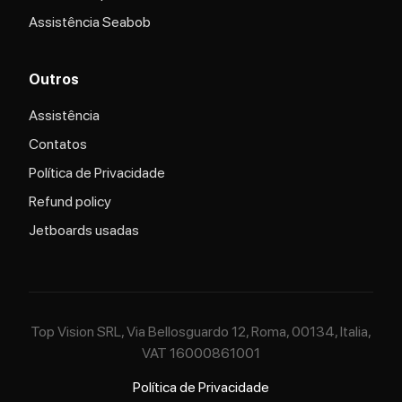
Assistência Seabob
Outros
Assistência
Contatos
Política de Privacidade
Refund policy
Jetboards usadas
Top Vision SRL, Via Bellosguardo 12, Roma, 00134, Italia,
VAT 16000861001
Política de Privacidade