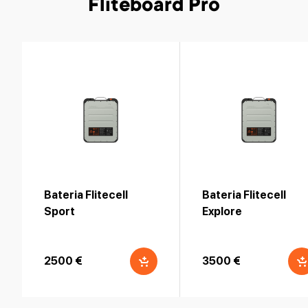
Fliteboard Pro
Bateria Flitecell
Bateria Flitecell
Sport
Explore
2500 €
3500 €