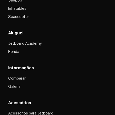
Seabob
Inflatables
Seascooter
Aluguel
Jetboard Academy
Renda
Informações
Comparar
Galeria
Acessórios
Acessórios para Jetboard