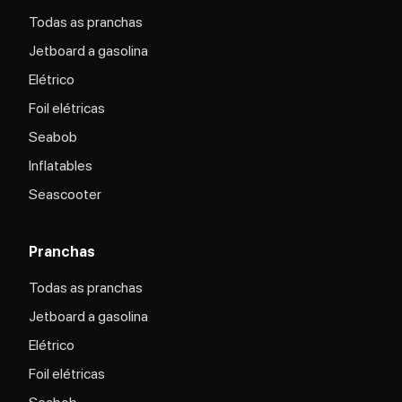
Todas as pranchas
Jetboard a gasolina
Elétrico
Foil elétricas
Seabob
Inflatables
Seascooter
Pranchas
Todas as pranchas
Jetboard a gasolina
Elétrico
Foil elétricas