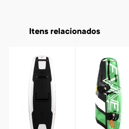
Itens relacionados