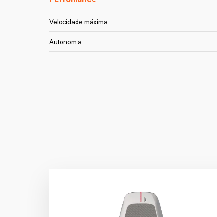
Velocidade máxima
Autonomia