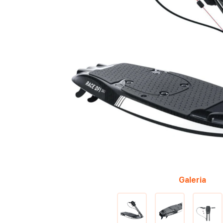
Galeria