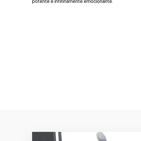
potente e infinitamente emocionante.