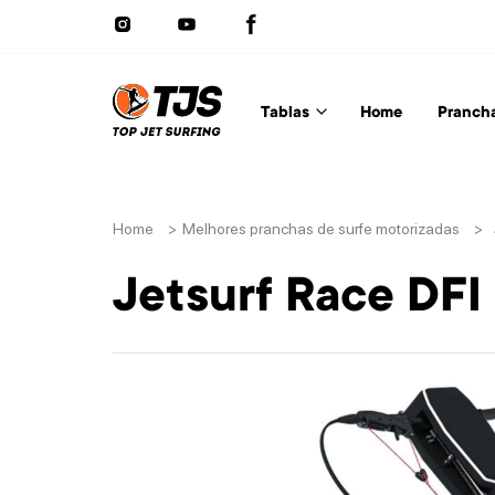
Tablas
Home
Pranch
Home
>
Melhores pranchas de surfe motorizadas
>
Jetsurf Race DFI