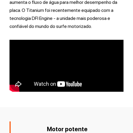
aumenta o fluxo de água para melhor desempenho da
placa. O Titanium foi recentemente equipado com a
tecnologia DFI Engine - a unidade mais poderosa e
confiável do mundo do surfe motorizado.
Motor potente