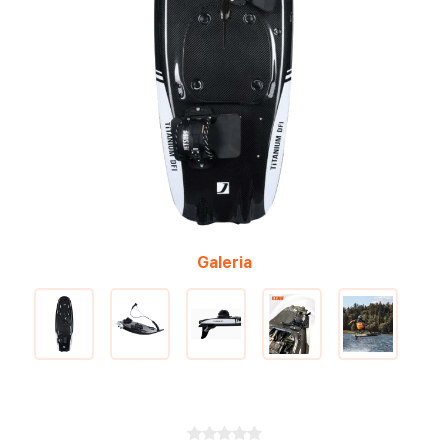
Galeria