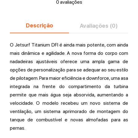
0 avaliações
Descrição
Avaliações (0)
O Jetsurf Titanium DFI é ainda mais potente, com ainda
mais dinâmica e agilidade. A nova forma do corpo com
nadadeiras ajustáveis ​​oferece uma ampla gama de
opções de personalização para se adequar ao seu estilo
de pilotagem. Para maior eficiência e downforce, uma asa
integrada na frente do compartimento da turbina
permite que mais água seja absorvida, aumentando a
velocidade. O modelo recebeu um novo sistema de
ventilação, um sistema aprimorado de montagem do
tanque de combustível e novas almofadas para as
pernas.