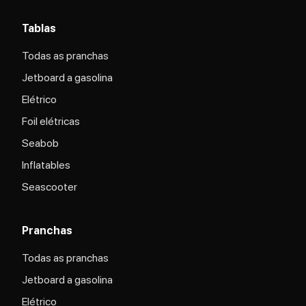
Tablas
Todas as pranchas
Jetboard a gasolina
Elétrico
Foil elétricas
Seabob
Inflatables
Seascooter
Pranchas
Todas as pranchas
Jetboard a gasolina
Elétrico