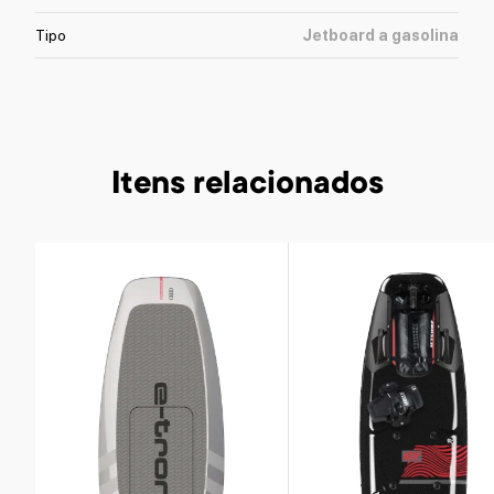
Tipo
Jetboard a gasolina
Itens relacionados