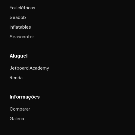
Foil elétricas
Seabob
Inflatables
Seascooter
Aluguel
Jetboard Academy
Renda
Informações
Comparar
Galeria