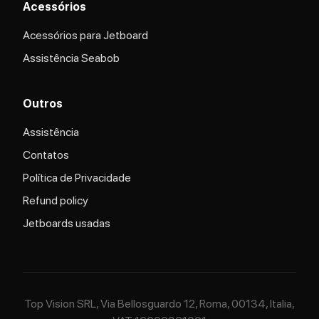
Acessórios
Acessórios para Jetboard
Assistência Seabob
Outros
Assistência
Contatos
Política de Privacidade
Refund policy
Jetboards usadas
Top Vision SRL, Via Bellosguardo 12, Roma, 00134, Italia,