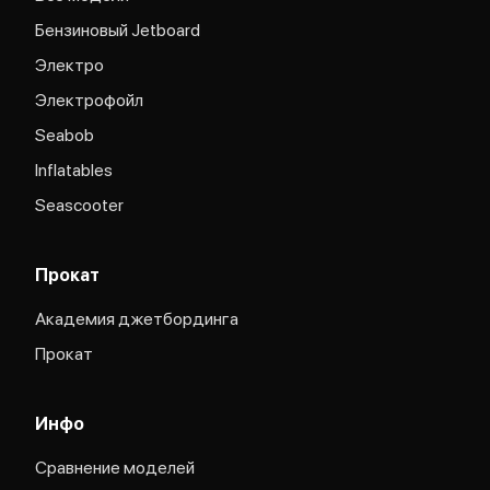
Бензиновый Jetboard
Электро
Электрофойл
Seabob
Inflatables
Seascooter
Прокат
Академия джетбординга
Прокат
Инфо
Сравнение моделей