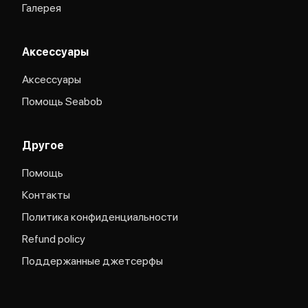
Галерея
Аксессуары
Аксессуары
Помощь Seabob
Другое
Помощь
Контакты
Политика конфиденциальности
Refund policy
Поддержанные джетсерфы