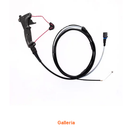
Galleria