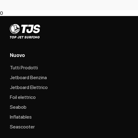
0
Nuovo
Tutti Prodotti
Jetboard Benzina
Jetboard Elettrico
Foil elettrico
Seabob
Inflatables
Seascooter