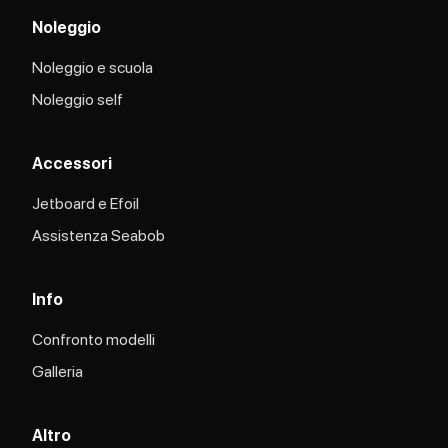
Noleggio
Noleggio e scuola
Noleggio self
Accessori
Jetboard e Efoil
Assistenza Seabob​
Info
Confronto modelli
Galleria
Altro