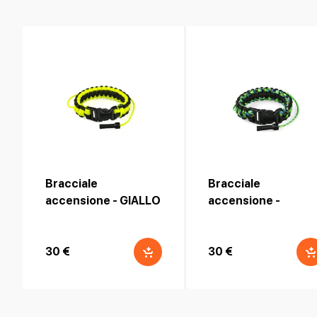
Bracciale
Bracciale
accensione - GIALLO
accensione -
AQUATIC
30 €
30 €