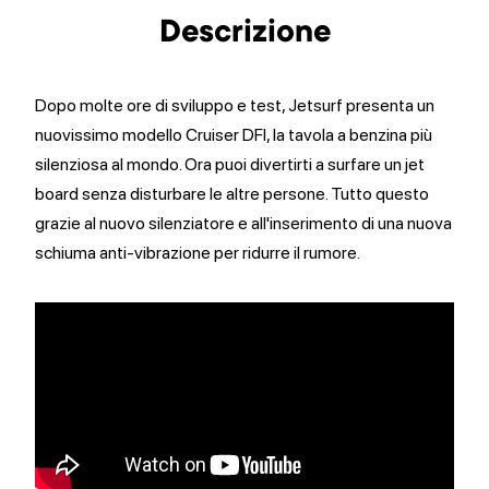
Descrizione
Dopo molte ore di sviluppo e test, Jetsurf presenta un
nuovissimo modello Cruiser DFI, la tavola a benzina più
silenziosa al mondo. Ora puoi divertirti a surfare un jet
board senza disturbare le altre persone. Tutto questo
grazie al nuovo silenziatore e all'inserimento di una nuova
schiuma anti-vibrazione per ridurre il rumore.