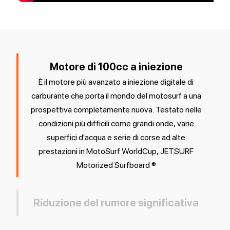
Motore di 100cc a iniezione
È il motore più avanzato a iniezione digitale di
carburante che porta il mondo del motosurf a una
prospettiva completamente nuova. Testato nelle
condizioni più difficili come grandi onde, varie
superfici d'acqua e serie di corse ad alte
prestazioni in MotoSurf WorldCup, JETSURF
Motorized Surfboard ®
Riduzione del rumore significativa