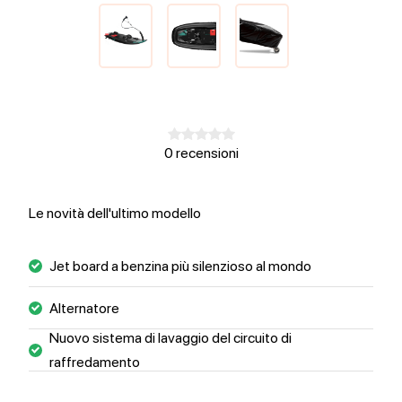
0 recensioni
Le novità dell'ultimo modello
Jet board a benzina più silenzioso al mondo
Alternatore
Nuovo sistema di lavaggio del circuito di
raffredamento