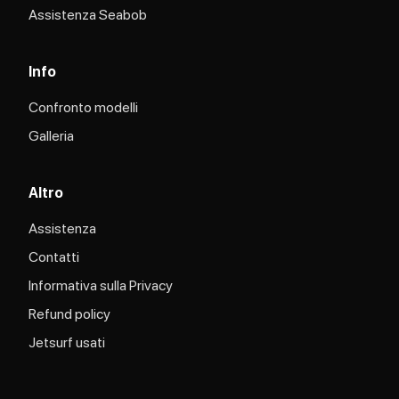
Assistenza Seabob​
Info
Confronto modelli
Galleria
Altro
Assistenza
Contatti
Informativa sulla Privacy
Refund policy
Jetsurf usati