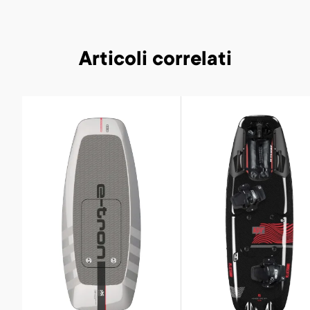
Articoli correlati