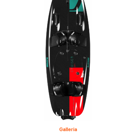
Galleria