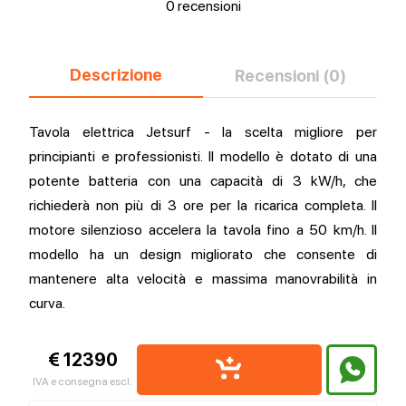
0 recensioni
Descrizione
Recensioni (0)
Tavola elettrica Jetsurf - la scelta migliore per
principianti e professionisti. Il modello è dotato di una
potente batteria con una capacità di 3 kW/h, che
richiederà non più di 3 ore per la ricarica completa. Il
motore silenzioso accelera la tavola fino a 50 km/h. Il
modello ha un design migliorato che consente di
mantenere alta velocità e massima manovrabilità in
curva.
€ 12390
IVA e consegna escl.