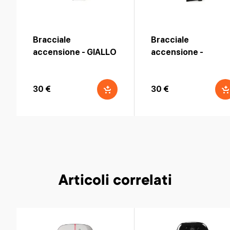
Bracciale
Bracciale
accensione - GIALLO
accensione -
AQUATIC
30 €
30 €
Articoli correlati