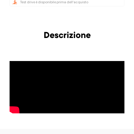
Test drive è disponibile prima dell'acquisto
Descrizione