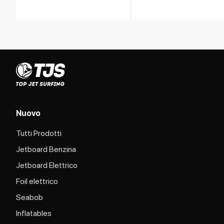
Nuovo
Tutti Prodotti
Jetboard Benzina
Jetboard Elettrico
Foil elettrico
Seabob
Inflatables