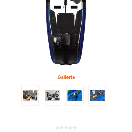
Galleria