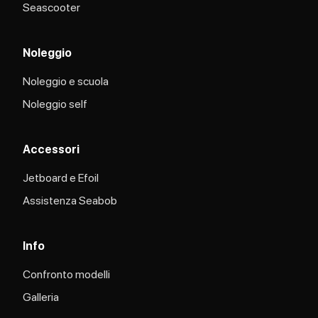
Seascooter
Noleggio
Noleggio e scuola
Noleggio self
Accessori
Jetboard e Efoil
Assistenza Seabob​
Info
Confronto modelli
Galleria