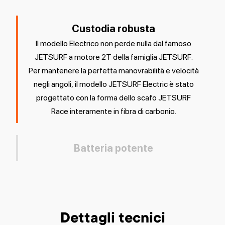
Custodia robusta
Il modello Electrico non perde nulla dal famoso
JETSURF a motore 2T della famiglia JETSURF.
Per mantenere la perfetta manovrabilità e velocità
negli angoli, il modello JETSURF Electric è stato
progettato con la forma dello scafo JETSURF
Race interamente in fibra di carbonio.
Batteria potente
Dettagli tecnici