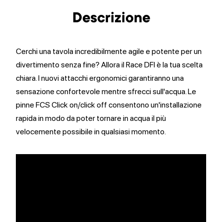
Descrizione
Cerchi una tavola incredibilmente agile e potente per un
divertimento senza fine? Allora il Race DFI è la tua scelta
chiara. I nuovi attacchi ergonomici garantiranno una
sensazione confortevole mentre sfrecci sull'acqua. Le
pinne FCS Click on/click off consentono un'installazione
rapida in modo da poter tornare in acqua il più
velocemente possibile in qualsiasi momento.