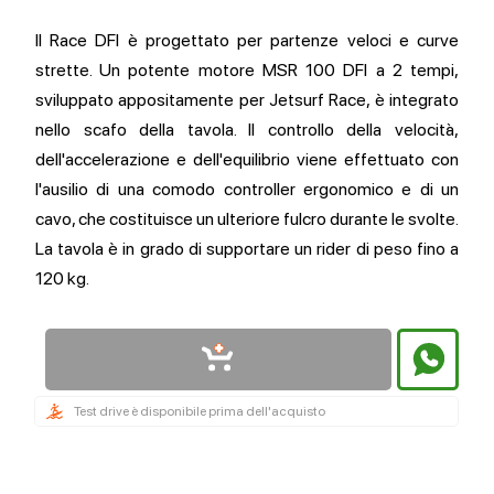
Il Race DFI è progettato per partenze veloci e curve
strette. Un potente motore MSR 100 DFI a 2 tempi,
sviluppato appositamente per Jetsurf Race, è integrato
nello scafo della tavola. Il controllo della velocità,
dell'accelerazione e dell'equilibrio viene effettuato con
l'ausilio di una comodo controller ergonomico e di un
cavo, che costituisce un ulteriore fulcro durante le svolte.
La tavola è in grado di supportare un rider di peso fino a
120 kg.
Test drive è disponibile prima dell'acquisto