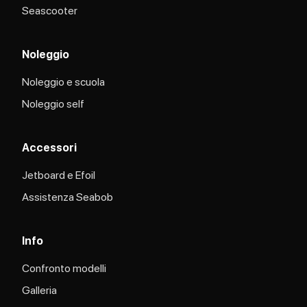
Seascooter
Noleggio
Noleggio e scuola
Noleggio self
Accessori
Jetboard e Efoil
Assistenza Seabob​
Info
Confronto modelli
Galleria