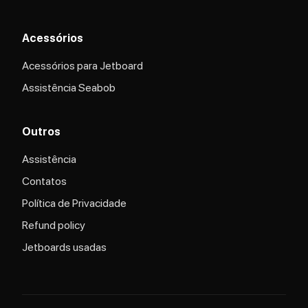
Acessórios
Acessórios para Jetboard
Assistência Seabob
Outros
Assistência
Contatos
Política de Privacidade
Refund policy
Jetboards usadas