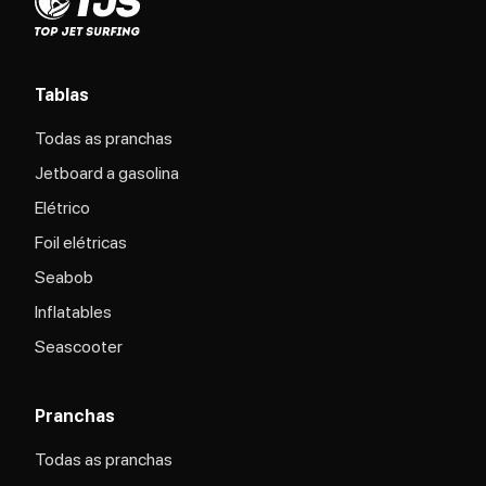
Tablas
Todas as pranchas
Jetboard a gasolina
Elétrico
Foil elétricas
Seabob
Inflatables
Seascooter
Pranchas
Todas as pranchas