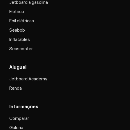
Jetboard a gasolina
Elétrico
Foil elétricas
Seabob
Inflatables
Seascooter
Aluguel
Jetboard Academy
Renda
Informações
Comparar
Galeria