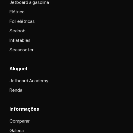
Jetboard a gasolina
Elétrico
Foil elétricas
Seabob
Inflatables
Seascooter
Aluguel
Jetboard Academy
Renda
Informações
Comparar
Galeria