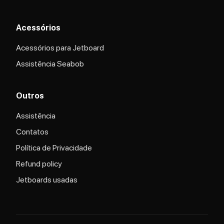
Acessórios
Acessórios para Jetboard
Assistência Seabob
Outros
Assistência
Contatos
Política de Privacidade
Refund policy
Jetboards usadas