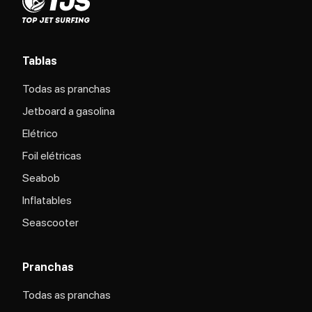
Tablas
Todas as pranchas
Jetboard a gasolina
Elétrico
Foil elétricas
Seabob
Inflatables
Seascooter
Pranchas
Todas as pranchas