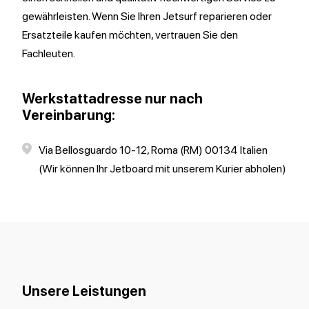
gewährleisten. Wenn Sie Ihren Jetsurf reparieren oder
Ersatzteile kaufen möchten, vertrauen Sie den
Fachleuten.
Werkstattadresse nur nach
Vereinbarung:
Via Bellosguardo 10-12, Roma (RM) 00134 Italien
(Wir können Ihr Jetboard mit unserem Kurier abholen)
Unsere Leistungen