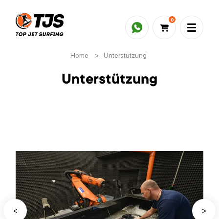
0
Home
>
Unterstützung
Unterstützung
<
>