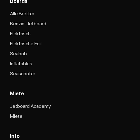
Boards
Alle Bretter
Benzin-Jetboard
Elektrisch
Elektrische Foil
Seabob
Inflatables
Seascooter
Miete
Jetboard Academy
Miete
Info