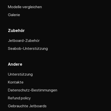
Modelle vergleichen
Galerie
Zubehör
Jetboard-Zubehör
Seabob-Unterstützung
Andere
Unterstützung
Kontakte
Datenschutz-Bestimmungen
Refund policy
Gebrauchte Jetboards