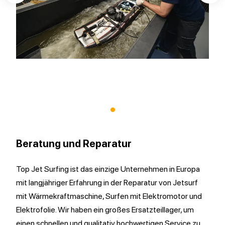
•
Beratung und Reparatur
Top Jet Surfing ist das einzige Unternehmen in Europa
mit langjähriger Erfahrung in der Reparatur von Jetsurf
mit Wärmekraftmaschine, Surfen mit Elektromotor und
Elektrofolie. Wir haben ein großes Ersatzteillager, um
einen schnellen und qualitativ hochwertigen Service zu