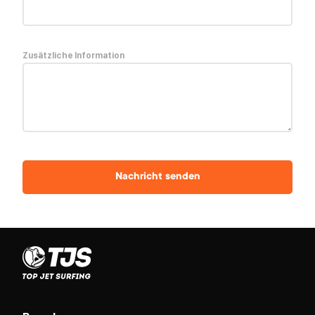
Zusätzliche Information
Nachricht senden