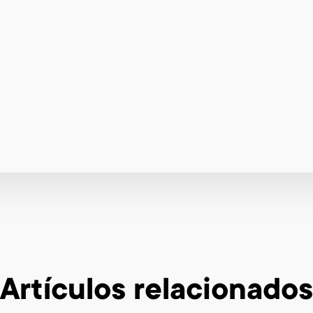
Artículos relacionados