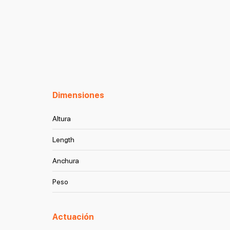
Dimensiones
Altura
Length
Anchura
Peso
Actuación