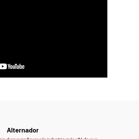
Alternador