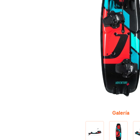
Galería