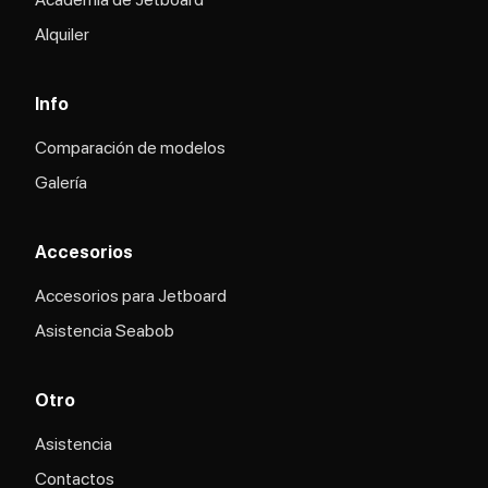
Alquiler
Info
Comparación de modelos
Galería
Accesorios
Accesorios para Jetboard
Asistencia Seabob
Otro
Asistencia
Contactos