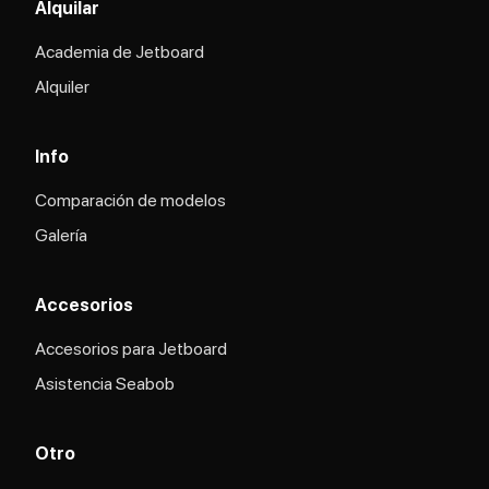
Alquilar
Academia de Jetboard
Alquiler
Info
Comparación de modelos
Galería
Accesorios
Accesorios para Jetboard
Asistencia Seabob
Otro