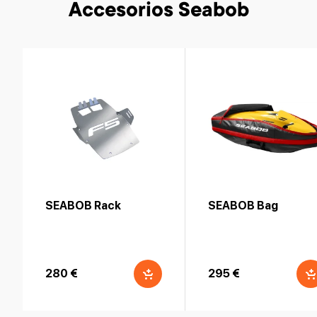
Accesorios Seabob
SEABOB Rack
SEABOB Bag
280 €
295 €