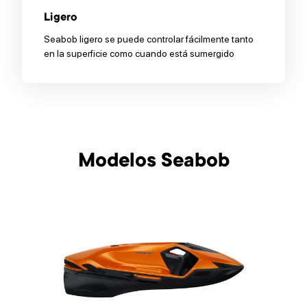
Ligero
Seabob ligero se puede controlar fácilmente tanto
en la superficie como cuando está sumergido
Modelos Seabob