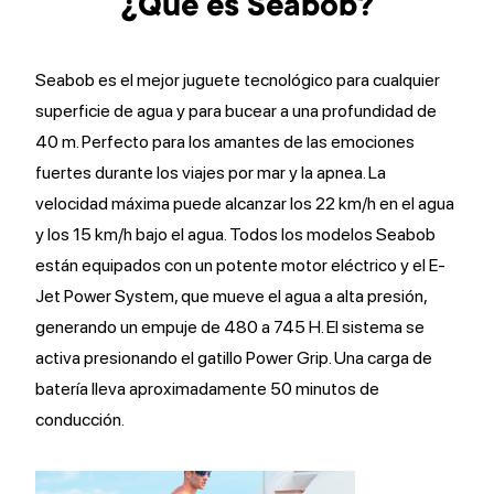
¿Qué es Seabob?
Seabob es el mejor juguete tecnológico para cualquier
superficie de agua y para bucear a una profundidad de
40 m. Perfecto para los amantes de las emociones
fuertes durante los viajes por mar y la apnea. La
velocidad máxima puede alcanzar los 22 km/h en el agua
y los 15 km/h bajo el agua. Todos los modelos Seabob
están equipados con un potente motor eléctrico y el E-
Jet Power System, que mueve el agua a alta presión,
generando un empuje de 480 a 745 H. El sistema se
activa presionando el gatillo Power Grip. Una carga de
batería lleva aproximadamente 50 minutos de
conducción.