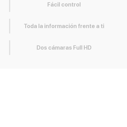
Fácil control
Toda la información frente a ti
Dos cámaras Full HD