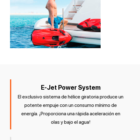
E-Jet Power System
El exclusivo sistema de hélice giratoria produce un
potente empuje con un consumo mínimo de
energía. ¡Proporciona una rápida aceleración en
olas y bajo el agua!