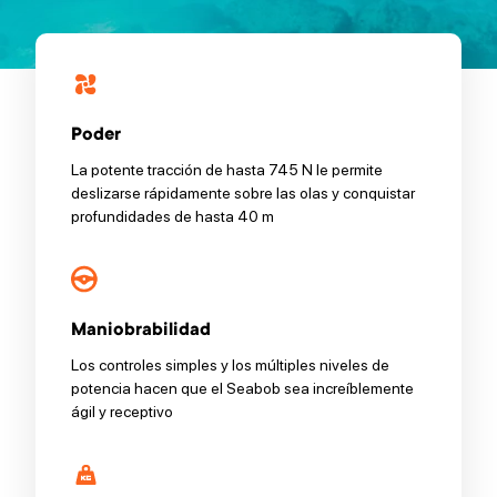
Poder
La potente tracción de hasta 745 N le permite
deslizarse rápidamente sobre las olas y conquistar
profundidades de hasta 40 m
Maniobrabilidad
Los controles simples y los múltiples niveles de
potencia hacen que el Seabob sea increíblemente
ágil y receptivo