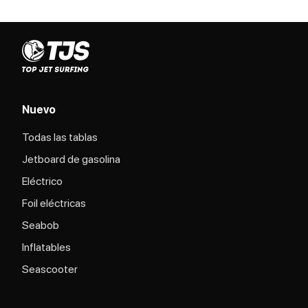
Nuevo
Todas las tablas
Jetboard de gasolina
Eléctrico
Foil eléctricas
Seabob
Inflatables
Seascooter