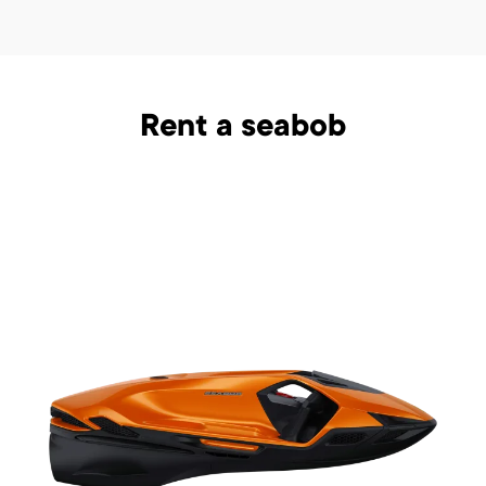
Rent a seabob