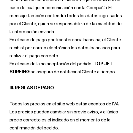
caso de cualquier comunicación con la Compañía. El
mensaje también contendrá todos los datos ingresados
por el Cliente, quien se responsabiliza de la exactitud de
la información enviada.
En el caso de pago por transferencia bancaria, el Cliente
recibirá por correo electrónico los datos bancarios para
realizar el pago correcto.
En el caso de la no aceptación del pedido,
TOP JET
SURFING
se asegura de notificar al Cliente a tiempo.
III. REGLAS DE PAGO
Todos los precios en el sitio web están exentos de IVA.
Los precios pueden cambiar sin previo aviso, y el único
precio correcto es el indicado en el momento de la
confirmación del pedido.