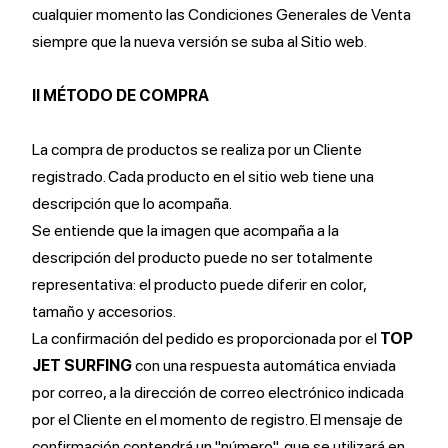
cualquier momento las Condiciones Generales de Venta
siempre que la nueva versión se suba al Sitio web.
II MÉTODO DE COMPRA
La compra de productos se realiza por un Cliente
registrado. Cada producto en el sitio web tiene una
descripción que lo acompaña.
Se entiende que la imagen que acompaña a la
descripción del producto puede no ser totalmente
representativa: el producto puede diferir en color,
tamaño y accesorios.
La confirmación del pedido es proporcionada por el
TOP
JET SURFING
con una respuesta automática enviada
por correo, a la dirección de correo electrónico indicada
por el Cliente en el momento de registro. El mensaje de
confirmación contendrá un "número", que se utilizará en