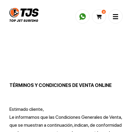
0
TÉRMINOS Y CONDICIONES DE VENTA ONLINE
Estimado cliente,
Le informamos que las Condiciones Generales de Venta,
que se muestran a continuación, indican, de conformidad