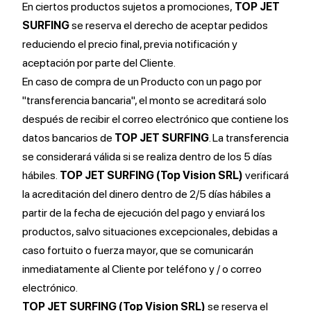
En ciertos productos sujetos a promociones,
TOP JET
SURFING
se reserva el derecho de aceptar pedidos
reduciendo el precio final, previa notificación y
aceptación por parte del Cliente.
En caso de compra de un Producto con un pago por
"transferencia bancaria", el monto se acreditará solo
después de recibir el correo electrónico que contiene los
datos bancarios de
TOP JET SURFING
. La transferencia
se considerará válida si se realiza dentro de los 5 días
hábiles.
TOP JET SURFING (Top Vision SRL)
verificará
la acreditación del dinero dentro de 2/5 días hábiles a
partir de la fecha de ejecución del pago y enviará los
productos, salvo situaciones excepcionales, debidas a
caso fortuito o fuerza mayor, que se comunicarán
inmediatamente al Cliente por teléfono y / o correo
electrónico.
TOP JET SURFING (Top Vision SRL)
se reserva el