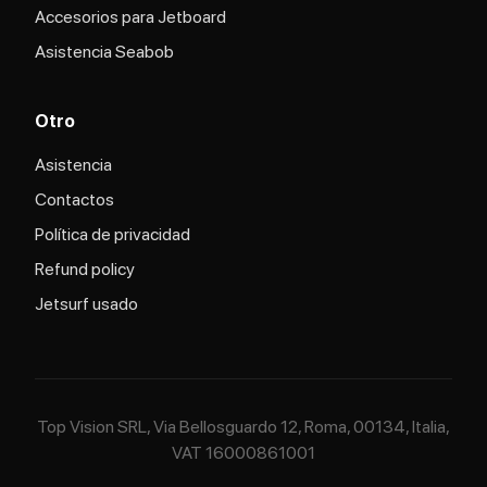
Accesorios para Jetboard
Asistencia Seabob
Otro
Asistencia
Contactos
Política de privacidad
Refund policy
Jetsurf usado
Top Vision SRL, Via Bellosguardo 12, Roma, 00134, Italia,
VAT 16000861001