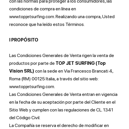
con las normas para proteger a los consumidores, las
condiciones de compra en línea en
www.topjetsurfing.com. Realizando una compra, Usted
reconoce que ha leído estos Términos.
I PROPÓSITO
Las Condiciones Generales de Venta rigen la venta de
productos por parte de
TOP JET SURFING (Top
Vision SRL)
con la sede en Via Francesco Brancati 4,
Roma (RM) 00125 Italia, a través del sitio web:
www.topjetsurfing.com.
Las Condiciones Generales de Venta entran en vigencia
en la fecha de su aceptación por parte del Cliente en el
Sitio Web y cumplen con las regulaciones de CL. 1341
del Código Civil.
La Compañía se reserva el derecho de modificar en