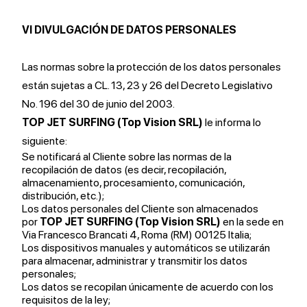
VI DIVULGACIÓN DE DATOS PERSONALES
Las normas sobre la protección de los datos personales
están sujetas a CL. 13, 23 y 26 del Decreto Legislativo
No. 196 del 30 de junio del 2003.
TOP JET SURFING (Top Vision SRL)
le informa lo
siguiente:
Se notificará al Cliente sobre las normas de la
recopilación de datos (es decir, recopilación,
almacenamiento, procesamiento, comunicación,
distribución, etc.);
Los datos personales del Cliente son almacenados
por
TOP JET SURFING (Top Vision SRL)
en la sede en
Via Francesco Brancati 4, Roma (RM) 00125 Italia;
Los dispositivos manuales y automáticos se utilizarán
para almacenar, administrar y transmitir los datos
personales;
Los datos se recopilan únicamente de acuerdo con los
requisitos de la ley;