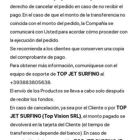
derecho de cancelar el pedido en caso de no recibir el
pago. En el caso de que el monto de la transferencia no
coincida con el monto del pedido, la Compañía se
comunicará con Usted para acordar cómo proceder con
la ejecución del pedido.
Se recomienda a los clientes que conserven una copia
del comprobante de pago.
Para obtener más información, comuníquese con el
equipo de soporte de
TOP JET SURFING
al:
+393883805638.
El envío de los Productos se lleva a cabo solo después
de recibir los fondos.
En caso de cancelación, ya sea por el Cliente o por
TOP
JET SURFING (Top Vision SRL)
, el monto pagado se
devolverá en la tarjeta del Cliente (el tiempo de
transferencia depende del banco). En caso de