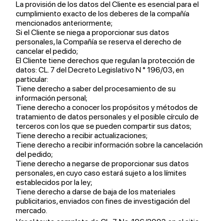
La provisión de los datos del Cliente es esencial para el
cumplimiento exacto de los deberes de la compañía
mencionados anteriormente;
Si el Cliente se niega a proporcionar sus datos
personales, la Compañía se reserva el derecho de
cancelar el pedido;
El Cliente tiene derechos que regulan la protección de
datos: CL. 7 del Decreto Legislativo N ° 196/03, en
particular:
Tiene derecho a saber del procesamiento de su
información personal;
Tiene derecho a conocer los propósitos y métodos de
tratamiento de datos personales y el posible círculo de
terceros con los que se pueden compartir sus datos;
Tiene derecho a recibir actualizaciones;
Tiene derecho a recibir información sobre la cancelación
del pedido;
Tiene derecho a negarse de proporcionar sus datos
personales, en cuyo caso estará sujeto a los límites
establecidos por la ley;
Tiene derecho a darse de baja de los materiales
publicitarios, enviados con fines de investigación del
mercado.