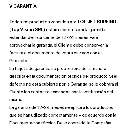
V GARANTÍA
Todos los productos vendidos por
TOP JET SURFING
(Top Vision SRL)
están cubiertos por la garantía
estándar del fabricante de 12-24 meses. Para
aprovechar la garantía, el Cliente debe conservar la
factura o el documento de venta enviado con el
Producto.
La tarjeta de garantía se proporciona de la manera
descrita en la documentación técnica del producto. Si el
defecto no está cubierto por la Garantía, se le cobrará al
Cliente los costos relacionados con la verificación del
mismo.
La garantía de 12-24 meses se aplica a los productos
que se han utilizado correctamente y de acuerdo con la
Documentación técnica. De lo contrario, la Compañía