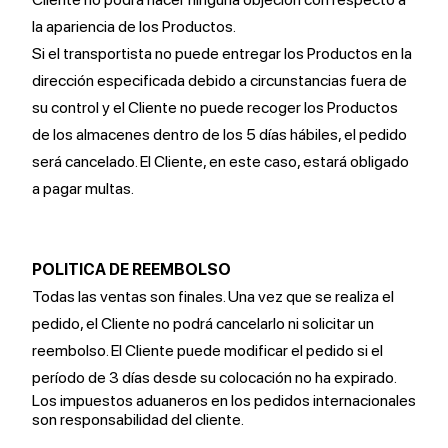
la apariencia de los Productos.
Si el transportista no puede entregar los Productos en la
dirección especificada debido a circunstancias fuera de
su control y el Cliente no puede recoger los Productos
de los almacenes dentro de los 5 días hábiles, el pedido
será cancelado. El Cliente, en este caso, estará obligado
a pagar multas.
POLITICA DE REEMBOLSO
Todas las ventas son finales. Una vez que se realiza el
pedido, el Cliente no podrá cancelarlo ni solicitar un
reembolso. El Cliente puede modificar el pedido si el
período de 3 días desde su colocación no ha expirado.
Los impuestos aduaneros en los pedidos internacionales
son responsabilidad del cliente.