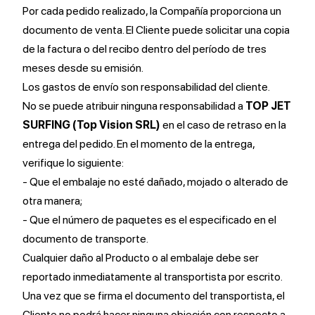
Por cada pedido realizado, la Compañía proporciona un
documento de venta. El Cliente puede solicitar una copia
de la factura o del recibo dentro del período de tres
meses desde su emisión.
Los gastos de envío son responsabilidad del cliente.
No se puede atribuir ninguna responsabilidad a
TOP JET
SURFING (Top Vision SRL)
en el caso de retraso en la
entrega del pedido. En el momento de la entrega,
verifique lo siguiente:
- Que el embalaje no esté dañado, mojado o alterado de
otra manera;
- Que el número de paquetes es el especificado en el
documento de transporte.
Cualquier daño al Producto o al embalaje debe ser
reportado inmediatamente al transportista por escrito.
Una vez que se firma el documento del transportista, el
Cliente no podrá hacer ninguna objeción con respecto a