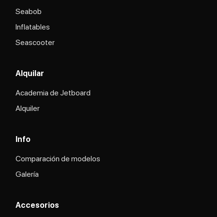
Seabob
Inflatables
Seascooter
Alquilar
Academia de Jetboard
Alquiler
Info
Comparación de modelos
Galería
Accesorios