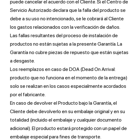
puede cancelar el acuerdo con el Cliente. Si el Centro de
Servicio Autorizado declara que la falla del producto se
debe a su uso no intencionado, se le cobrará al Cliente
los gastos relacionados con la verificación de daños.
Las fallas resultantes del proceso de instalación de
productos no están sujetas a la presente Garantía. La
Garantía no cubre piezas de repuesto que están sujetas
a desgaste.
Los reemplazos en caso de DOA (Dead On Arrival:
producto que no funciona en el momento de la entrega)
solo se realizan en los casos especialmente acordados
por el fabricante.
En caso de devolver el Producto bajo la Garantía, el
Cliente debe devolverlo en su embalaje original y en su
totalidad (incluido el embalaje y cualquier documento
adicional). El producto estará protegido con un papel de
embalaje especial para fines de transporte.