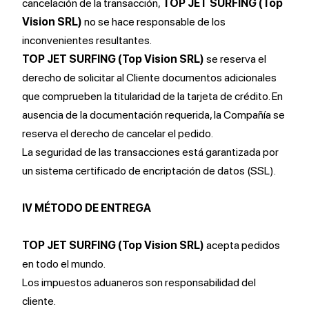
cancelación de la transacción,
TOP JET SURFING (Top
Vision SRL)
no se hace responsable de los
inconvenientes resultantes.
TOP JET SURFING (Top Vision SRL)
se reserva el
derecho de solicitar al Cliente documentos adicionales
que comprueben la titularidad de la tarjeta de crédito. En
ausencia de la documentación requerida, la Compañía se
reserva el derecho de cancelar el pedido.
La seguridad de las transacciones está garantizada por
un sistema certificado de encriptación de datos (SSL).
IV MÉTODO DE ENTREGA
TOP JET SURFING (Top Vision SRL)
acepta pedidos
en todo el mundo.
Los impuestos aduaneros son responsabilidad del
cliente.