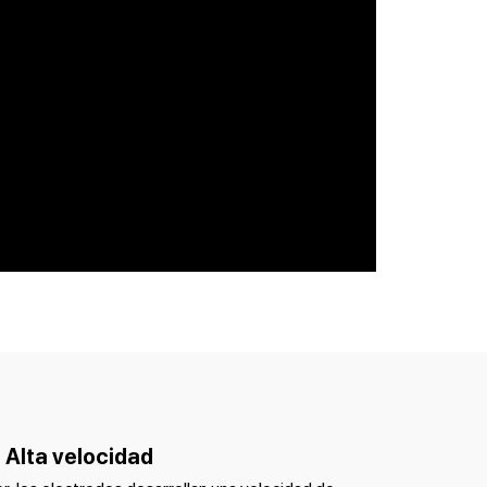
Alta velocidad