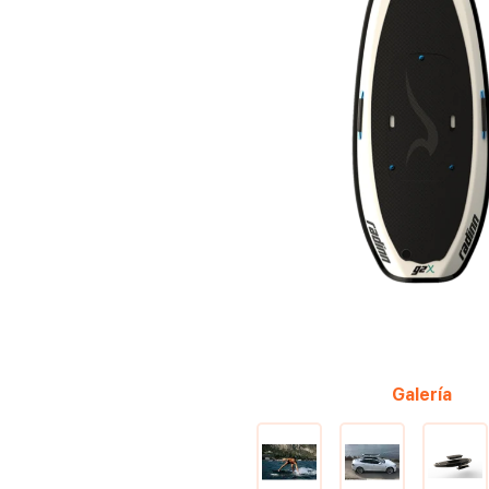
Galería