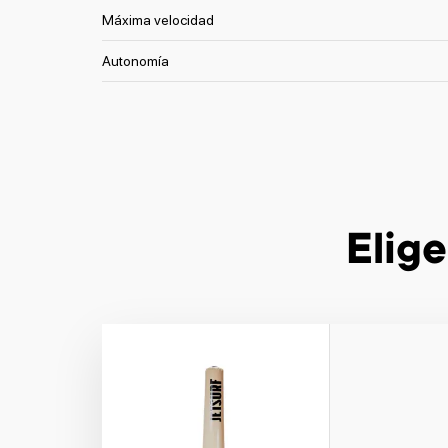
Máxima velocidad
Autonomía
Elige