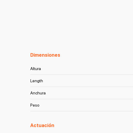
Dimensiones
Altura
Length
Anchura
Peso
Actuación