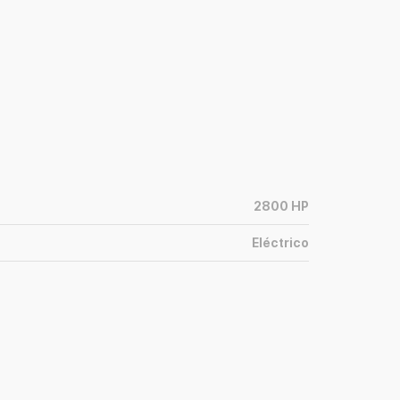
2800
HP
Eléctrico