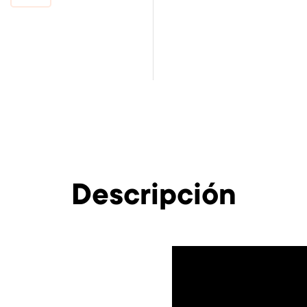
Descripción