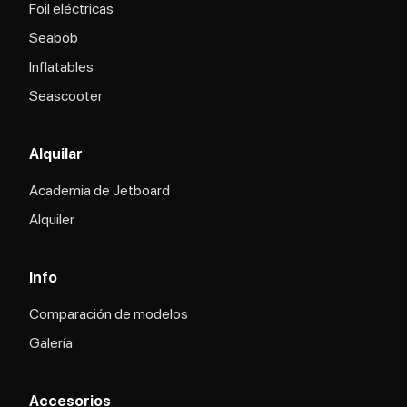
Foil eléctricas
Seabob
Inflatables
Seascooter
Alquilar
Academia de Jetboard
Alquiler
Info
Comparación de modelos
Galería
Accesorios