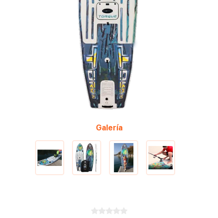
Galería