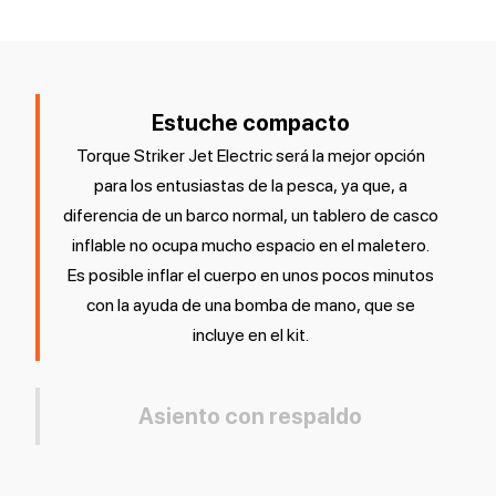
Estuche compacto
Torque Striker Jet Electric será la mejor opción
para los entusiastas de la pesca, ya que, a
diferencia de un barco normal, un tablero de casco
inflable no ocupa mucho espacio en el maletero.
Es posible inflar el cuerpo en unos pocos minutos
con la ayuda de una bomba de mano, que se
incluye en el kit.
Asiento con respaldo