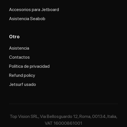
Accesorios para Jetboard
Asistencia Seabob
Otro
Asistencia
Contactos
Política de privacidad
Refund policy
Jetsurf usado
Top Vision SRL, Via Bellosguardo 12, Roma, 00134, Italia,
VAT 16000861001