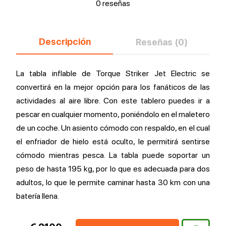
0 reseñas
Descripción
Reseñas (0)
La tabla inflable de Torque Striker Jet Electric se
convertirá en la mejor opción para los fanáticos de las
actividades al aire libre. Con este tablero puedes ir a
pescar en cualquier momento, poniéndolo en el maletero
de un coche. Un asiento cómodo con respaldo, en el cual
el enfriador de hielo está oculto, le permitirá sentirse
cómodo mientras pesca. La tabla puede soportar un
peso de hasta 195 kg, por lo que es adecuada para dos
adultos, lo que le permite caminar hasta 30 km con una
batería llena.