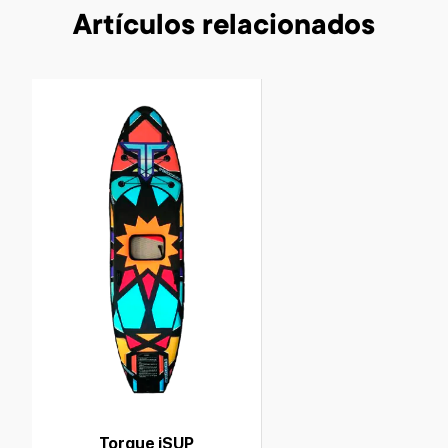
Artículos relacionados
Torque iSUP