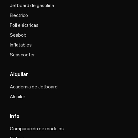
Jetboard de gasolina
Eléctrico
Foil eléctricas
Seabob
Inflatables
Seascooter
Alquilar
Academia de Jetboard
Alquiler
Info
Comparación de modelos