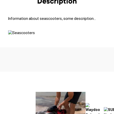
Description
Information about seascooters, some description...