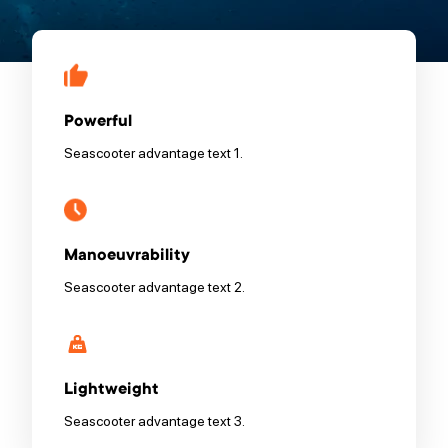
Powerful
Seascooter advantage text 1.
Manoeuvrability
Seascooter advantage text 2.
Lightweight
Seascooter advantage text 3.