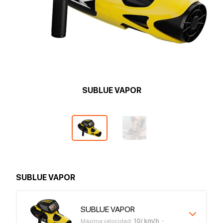
SUBLUE VAPOR
SUBLUE VAPOR
SUBLUE VAPOR
Máxima velocidad
:
10
/
km/h