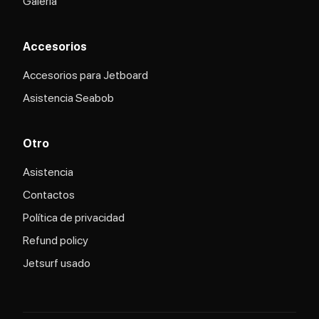
Galería
Accesorios
Accesorios para Jetboard
Asistencia Seabob
Otro
Asistencia
Contactos
Política de privacidad
Refund policy
Jetsurf usado