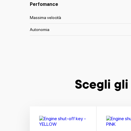
Perfomance
Massima velocità
Autonomia
Scegli gli