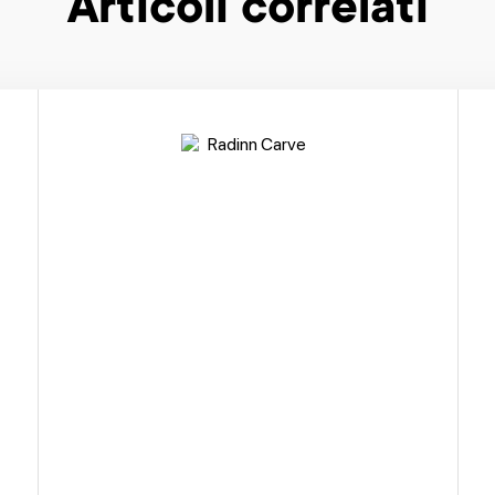
Articoli correlati