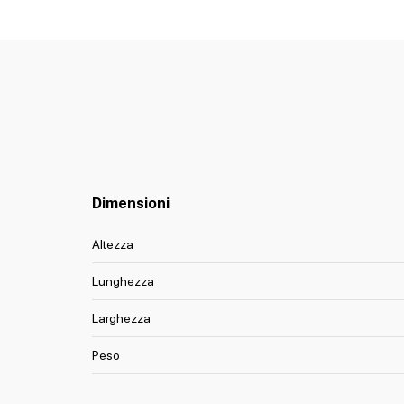
Dimensioni
Altezza
Lunghezza
Larghezza
Peso