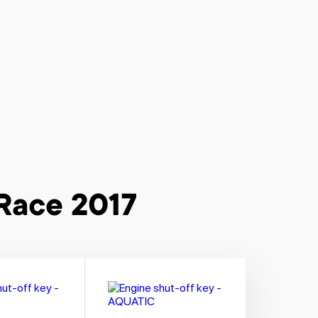
 Race 2017