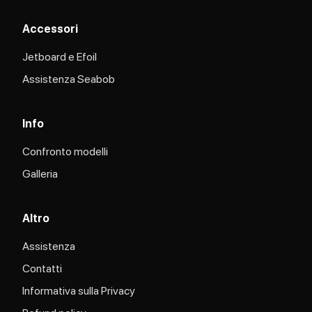
Accessori
Jetboard e Efoil
Assistenza Seabob​
Info
Confronto modelli
Galleria
Altro
Assistenza
Contatti
Informativa sulla Privacy