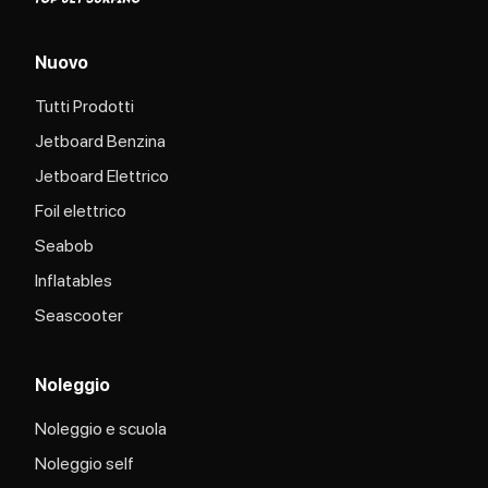
Nuovo
Tutti Prodotti
Jetboard Benzina
Jetboard Elettrico
Foil elettrico
Seabob
Inflatables
Seascooter
Noleggio
Noleggio e scuola
Noleggio self