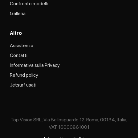
Confronto modelli
Galleria
Altro
Assistenza
Contatti
Informativa sulla Privacy
Refund policy
Jetsurf usati
Top Vision SRL, Via Bellosguardo 12, Roma, 00134, Italia,
VAT 16000861001