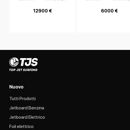
12900 €
6000 €
Nuovo
Tutti Prodotti
Jetboard Benzina
Jetboard Elettrico
Foil elettrico