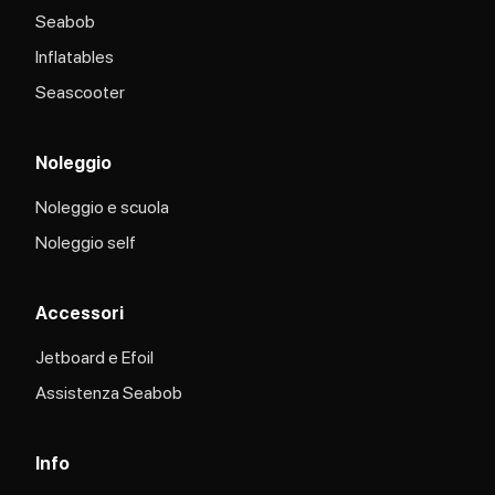
Seabob
Inflatables
Seascooter
Noleggio
Noleggio e scuola
Noleggio self
Accessori
Jetboard e Efoil
Assistenza Seabob​
Info