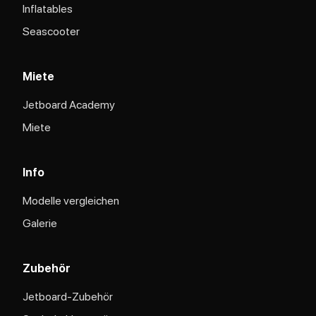
Inflatables
Seascooter
Miete
Jetboard Academy
Miete
Info
Modelle vergleichen
Galerie
Zubehör
Jetboard-Zubehör