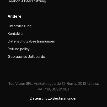
Seabob-Unterstützung
Andere
Unterstützung
Kontakte
Datenschutz-Bestimmungen
Refund policy
Gebrauchte Jetboards
Top Vision SRL, Via Bellosguardo 12, Roma, 00134, Italia,
VAT 16000861001
Datenschutz-Bestimmungen