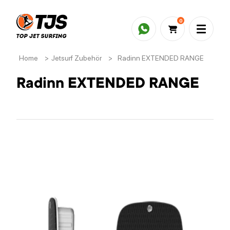
0
Home
>
Jetsurf Zubehör
>
Radinn EXTENDED RANGE
Radinn EXTENDED RANGE