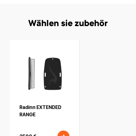
Wählen sie zubehör
Radinn EXTENDED
RANGE