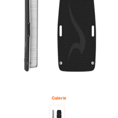
Galerie