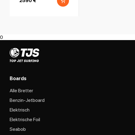
2590 €
0
Boards
Alle Bretter
Benzin-Jetboard
Elektrisch
Elektrische Foil
Seabob