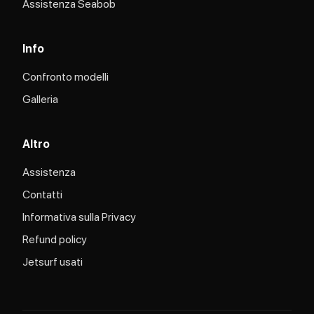
Assistenza Seabob​
Info
Confronto modelli
Galleria
Altro
Assistenza
Contatti
Informativa sulla Privacy
Refund policy
Jetsurf usati